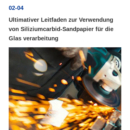
02-04
Ultimativer Leitfaden zur Verwendung
von Siliziumcarbid-Sandpapier für die
Glas verarbeitung