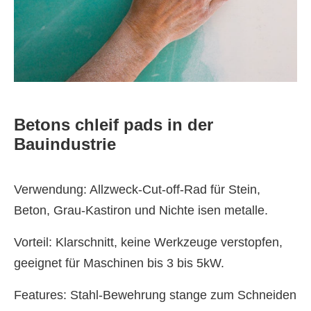
Betons chleif pads in der
Bauindustrie
Verwendung: Allzweck-Cut-off-Rad für Stein,
Beton, Grau-Kastiron und Nichte isen metalle.
Vorteil: Klarschnitt, keine Werkzeuge verstopfen,
geeignet für Maschinen bis 3 bis 5kW.
Features: Stahl-Bewehrung stange zum Schneiden