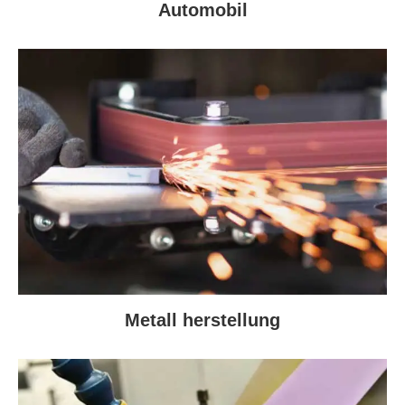
Automobil
Metall herstellung