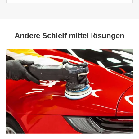
Andere Schleif mittel lösungen