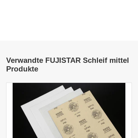
Verwandte FUJISTAR Schleif mittel
Produkte