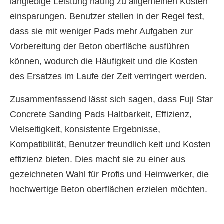
langlebige Leistung häufig zu allgemeinen Kosten
einsparungen. Benutzer stellen in der Regel fest,
dass sie mit weniger Pads mehr Aufgaben zur
Vorbereitung der Beton oberfläche ausführen
können, wodurch die Häufigkeit und die Kosten
des Ersatzes im Laufe der Zeit verringert werden.
Zusammenfassend lässt sich sagen, dass Fuji Star
Concrete Sanding Pads Haltbarkeit, Effizienz,
Vielseitigkeit, konsistente Ergebnisse,
Kompatibilität, Benutzer freundlich keit und Kosten
effizienz bieten. Dies macht sie zu einer aus
gezeichneten Wahl für Profis und Heimwerker, die
hochwertige Beton oberflächen erzielen möchten.