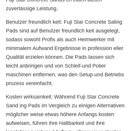
zuverlässige Leistung.
Benutzer freundlich keit: Fuji Star Concrete Saling
Pads sind auf Benutzer freundlich keit ausgelegt,
sodass sowohl Profis als auch Heimwerker mit
minimalem Aufwand Ergebnisse in profession eller
Qualität erzielen können. Die Pads lassen sich
leicht anbringen und von Schleif-und Polier
maschinen entfernen, was den Setup-und Betriebs
prozess vereinfacht.
Kosten wirksamkeit: Während Fuji Star Concrete
Sand ing Pads im Vergleich zu einigen Alternativen
möglicher weise etwas höhere Anfangs kosten
aufweisen, führen ihre Haltbarkeit und ihre