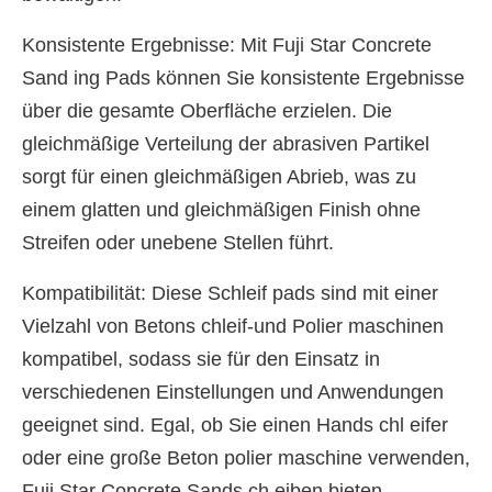
Konsistente Ergebnisse: Mit Fuji Star Concrete
Sand ing Pads können Sie konsistente Ergebnisse
über die gesamte Oberfläche erzielen. Die
gleichmäßige Verteilung der abrasiven Partikel
sorgt für einen gleichmäßigen Abrieb, was zu
einem glatten und gleichmäßigen Finish ohne
Streifen oder unebene Stellen führt.
Kompatibilität: Diese Schleif pads sind mit einer
Vielzahl von Betons chleif-und Polier maschinen
kompatibel, sodass sie für den Einsatz in
verschiedenen Einstellungen und Anwendungen
geeignet sind. Egal, ob Sie einen Hands chl eifer
oder eine große Beton polier maschine verwenden,
Fuji Star Concrete Sands ch eiben bieten