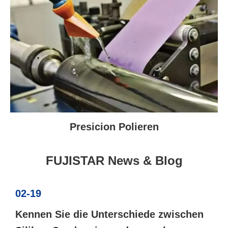
Presicion Polieren
FUJISTAR News & Blog
02-19
Kennen Sie die Unterschiede zwischen