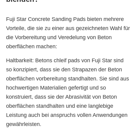
Fuji Star Concrete Sanding Pads bieten mehrere
Vorteile, die sie zu einer aus gezeichneten Wahl für
die Vorbereitung und Veredelung von Beton
oberflächen machen:
Haltbarkeit: Betons chleif pads von Fuji Star sind
so konzipiert, dass sie den Strapazen der Beton
oberflächen vorbereitung standhalten. Sie sind aus
hochwertigen Materialien gefertigt und so
konstruiert, dass sie der Abrasivität von Beton
oberflächen standhalten und eine langlebige
Leistung auch bei anspruchs vollen Anwendungen
gewährleisten.