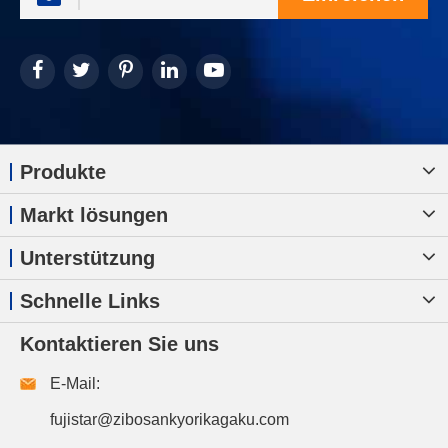
Produkte
Markt lösungen
Unterstützung
Schnelle Links
Kontaktieren Sie uns
E-Mail:
fujistar@zibosankyorikagaku.com