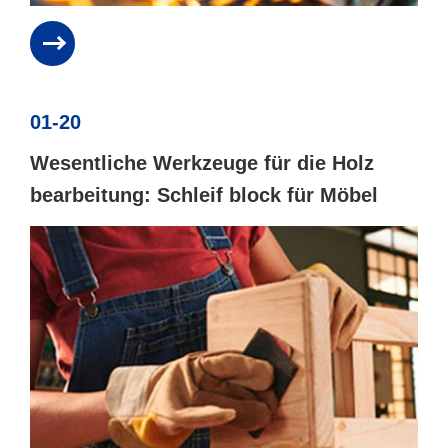
01-20
Wesentliche Werkzeuge für die Holz
bearbeitung: Schleif block für Möbel