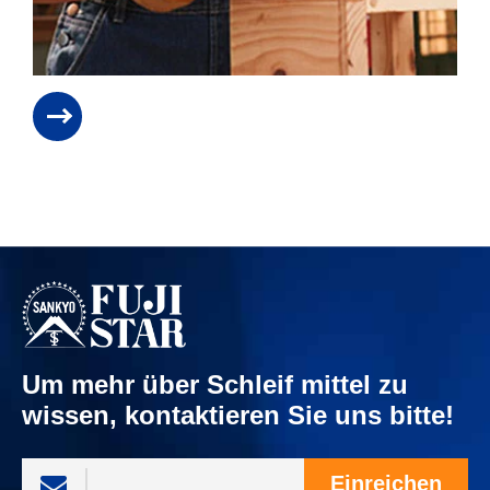
Um mehr über Schleif mittel zu
wissen, kontaktieren Sie uns bitte!
Einreichen