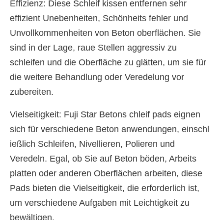
Effizienz: Diese Schleif kissen entfernen sehr
effizient Unebenheiten, Schönheits fehler und
Unvollkommenheiten von Beton oberflächen. Sie
sind in der Lage, raue Stellen aggressiv zu
schleifen und die Oberfläche zu glätten, um sie für
die weitere Behandlung oder Veredelung vor
zubereiten.
Vielseitigkeit: Fuji Star Betons chleif pads eignen
sich für verschiedene Beton anwendungen, einschl
ießlich Schleifen, Nivellieren, Polieren und
Veredeln. Egal, ob Sie auf Beton böden, Arbeits
platten oder anderen Oberflächen arbeiten, diese
Pads bieten die Vielseitigkeit, die erforderlich ist,
um verschiedene Aufgaben mit Leichtigkeit zu
bewältigen.