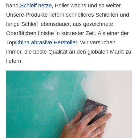
band,
Schleif netze
, Polier wachs und so weiter.
Unsere Produkte liefern schnelleres Schleifen und
lange Schleif lebensdauer, aus gezeichnete
Oberflächen finishe in kürzester Zeit. Als einer der
Top
China abrasive Hersteller
, Wir versuchen
immer, die beste Qualität an den globalen Markt zu
liefern.