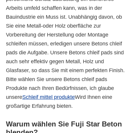
Arbeits umfeld schaffen kann, was in der
Bauindustrie ein Muss ist. Unabhängig davon, ob
Sie eine Metall-oder Holz oberfläche zur
Vorbereitung der Herstellung oder Montage
schleifen müssen, erledigen unsere Betons chleif
pads die Aufgabe. Unsere Betons chleif pads sind
auch sehr effektiv gegen Metall, Holz und
Glasfaser, so dass Sie mit einem perfekten Finish.
Bitte wählen Sie unsere Betons chleif pads
Produkte nach Ihren Bedürfnissen, ich glaube
unsere
Schleif mittel produkte
Wird Ihnen eine
großartige Erfahrung bieten.
Warum wählen Sie Fuji Star Beton
blenden?