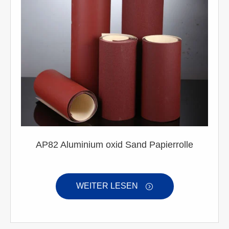
AP82 Aluminium oxid Sand Papierrolle
WEITER LESEN
