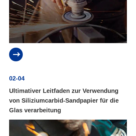
02-04
Ultimativer Leitfaden zur Verwendung
von Siliziumcarbid-Sandpapier für die
Glas verarbeitung