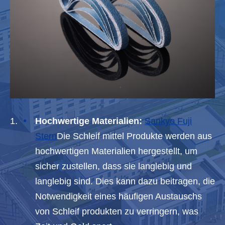
Hochwertige Materialien:
Sankyo Fuji
Stern
Die Schleif mittel Produkte werden aus
hochwertigen Materialien hergestellt, um
sicher zustellen, dass sie langlebig und
langlebig sind. Dies kann dazu beitragen, die
Notwendigkeit eines häufigen Austauschs
von Schleif produkten zu verringern, was