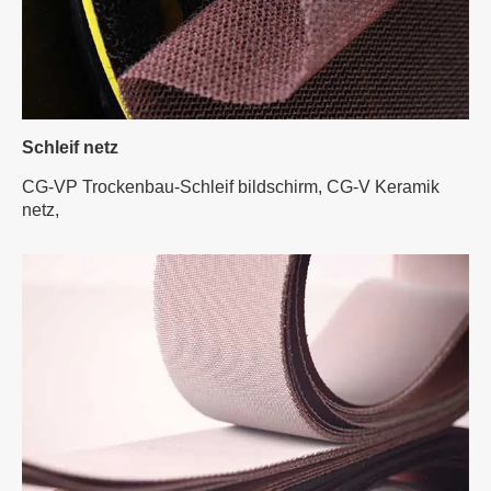
Schleif netz
CG-VP Trockenbau-Schleif bildschirm,
CG-V Keramik
netz,