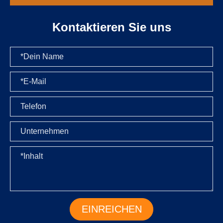
Kontaktieren Sie uns