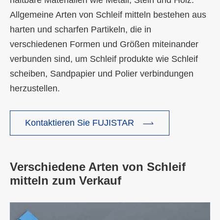
Allgemeine Arten von Schleif mitteln bestehen aus
harten und scharfen Partikeln, die in
verschiedenen Formen und Größen miteinander
verbunden sind, um Schleif produkte wie Schleif
scheiben, Sandpapier und Polier verbindungen
herzustellen.

Kontaktieren Sie FUJISTAR
Verschiedene Arten von Schleif
mitteln zum Verkauf