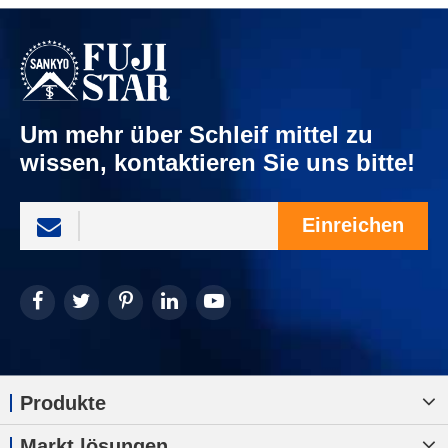
Um mehr über Schleif mittel zu
wissen, kontaktieren Sie uns bitte!
Einreichen
Produkte
Markt lösungen