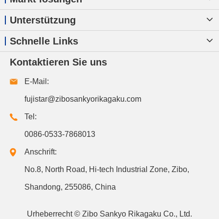
Unterstützung
Schnelle Links
Kontaktieren Sie uns
E-Mail:
fujistar@zibosankyorikagaku.com
Tel:
0086-0533-7868013
Anschrift:
No.8, North Road, Hi-tech Industrial Zone, Zibo,
Shandong, 255086, China
Urheberrecht ©
Zibo Sankyo Rikagaku Co., Ltd.