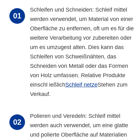
Schleifen und Schneiden: Schleif mittel
01
werden verwendet, um Material von einer
Oberfläche zu entfernen, oft um es für die
weitere Verarbeitung vor zubereiten oder
um es umzugest alten. Dies kann das
Schleifen von Schweißnähten, das
Schneiden von Metall oder das Formen
von Holz umfassen. Relative Produkte
einschl ießlich
Schleif netze
Stehen zum
Verkauf.
Polieren und Veredeln: Schleif mittel
02
werden auch verwendet, um eine glatte
und polierte Oberfläche auf Materialien