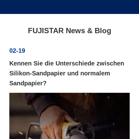
FUJISTAR News & Blog
02-19
Kennen Sie die Unterschiede zwischen
Silikon-Sandpapier und normalem
Sandpapier?