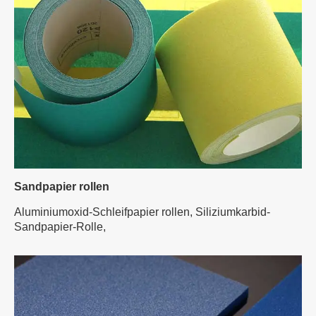
Sandpapier rollen
Aluminiumoxid-Schleifpapier rollen,
Siliziumkarbid-
Sandpapier-Rolle,