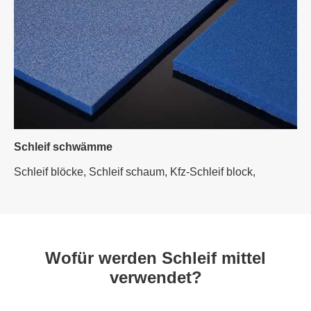
Schleif schwämme
Schleif blöcke,
Schleif schaum,
Kfz-Schleif block,
Wofür werden Schleif mittel
verwendet?