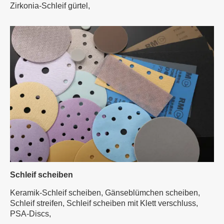
Zirkonia-Schleif gürtel,
Schleif scheiben
Keramik-Schleif scheiben,
Gänseblümchen scheiben,
Schleif streifen,
Schleif scheiben mit Klett verschluss,
PSA-Discs,