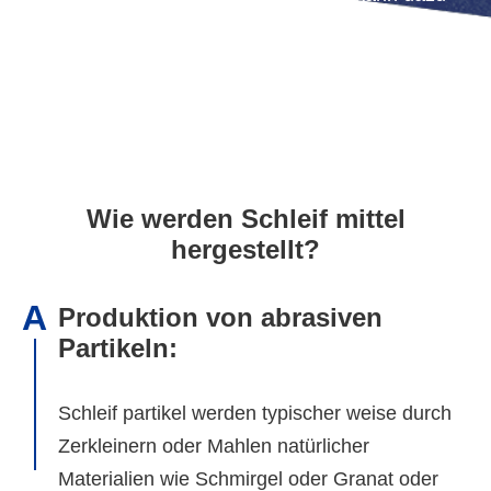
beitragen, dass Produktions prozesse
effizient und zuverlässig sind.
Wie werden Schleif mittel
hergestellt?
A
Produktion von abrasiven
Partikeln:
Schleif partikel werden typischer weise durch
Zerkleinern oder Mahlen natürlicher
Materialien wie Schmirgel oder Granat oder