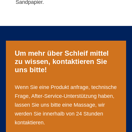
Sandpapier.
Um mehr über Schleif mittel
zu wissen, kontaktieren Sie
uns bitte!
Wenn Sie eine Produkt anfrage, technische
Frage, After-Service-Unterstützung haben,
lassen Sie uns bitte eine Massage, wir
werden Sie innerhalb von 24 Stunden
kontaktieren.