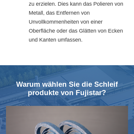
zu erzielen. Dies kann das Polieren von
Metall, das Entfernen von
Unvollkommenheiten von einer
Oberfläche oder das Glätten von Ecken
und Kanten umfassen.
Warum wählen Sie die Schleif
produkte von Fujistar?