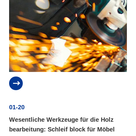
01-20
Wesentliche Werkzeuge für die Holz
bearbeitung: Schleif block für Möbel