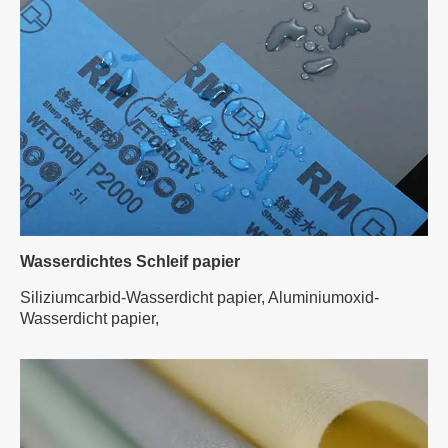
Wasserdichtes Schleif papier
Siliziumcarbid-Wasserdicht papier,
Aluminiumoxid-
Wasserdicht papier,