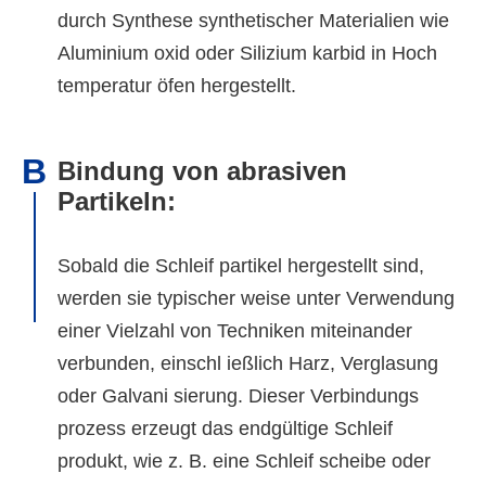
durch Synthese synthetischer Materialien wie
Aluminium oxid oder Silizium karbid in Hoch
temperatur öfen hergestellt.
B
Bindung von abrasiven
Partikeln:
Sobald die Schleif partikel hergestellt sind,
werden sie typischer weise unter Verwendung
einer Vielzahl von Techniken miteinander
verbunden, einschl ießlich Harz, Verglasung
oder Galvani sierung. Dieser Verbindungs
prozess erzeugt das endgültige Schleif
produkt, wie z. B. eine Schleif scheibe oder