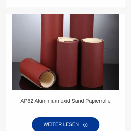
AP82 Aluminium oxid Sand Papierrolle
WEITER LESEN
