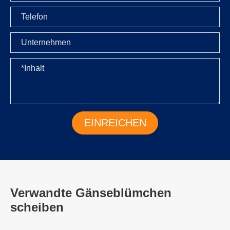
Verwandte Gänseblümchen
scheiben