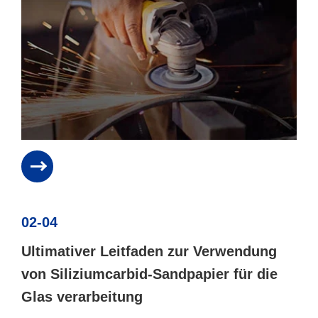
02-04
Ultimativer Leitfaden zur Verwendung
von Siliziumcarbid-Sandpapier für die
Glas verarbeitung