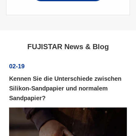
FUJISTAR News & Blog
02-19
Kennen Sie die Unterschiede zwischen
Silikon-Sandpapier und normalem
Sandpapier?