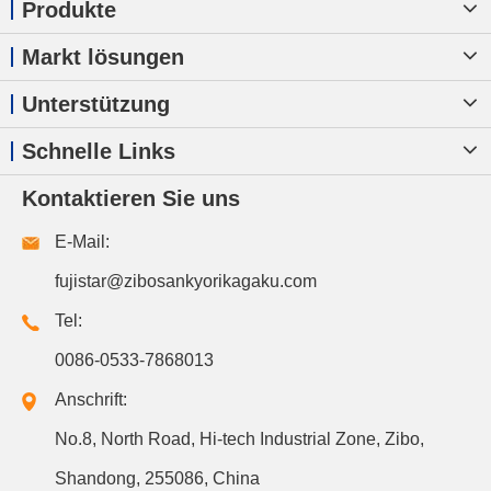
Produkte
Markt lösungen
Unterstützung
Schnelle Links
Kontaktieren Sie uns
E-Mail:
fujistar@zibosankyorikagaku.com
Tel:
0086-0533-7868013
Anschrift:
No.8, North Road, Hi-tech Industrial Zone, Zibo,
Shandong, 255086, China