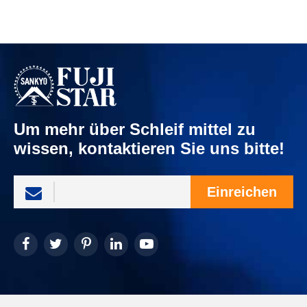
Um mehr über Schleif mittel zu
wissen, kontaktieren Sie uns bitte!
Einreichen