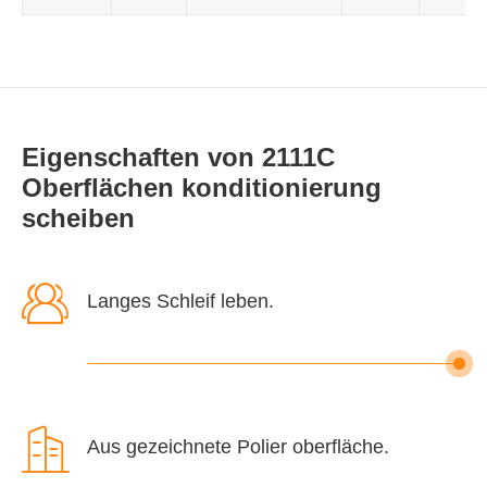
Eigenschaften von 2111C
Oberflächen konditionierung
scheiben

Langes Schleif leben.

Aus gezeichnete Polier oberfläche.