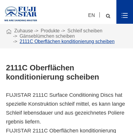
EN

Zuhause
Produkte
Schleif scheiben
Gänseblümchen scheiben
2111C Oberflächen konditionierung scheiben
2111C Oberflächen
konditionierung scheiben
FUJISTAR 2111C Surface Conditioning Discs hat
spezielle Konstruktion schleif mittel, es kann lange
Schleif lebensdauer und aus gezeichnetes Poliere
rgebnis liefern.
FUJISTAR 2111C Oberflächen konditionierung