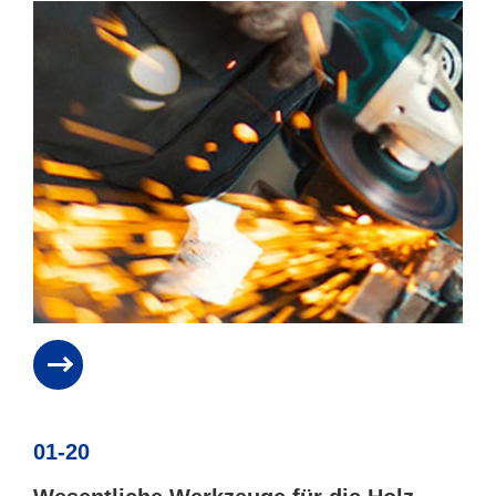
01-20