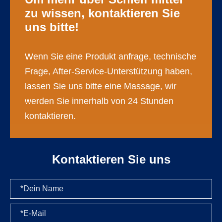
zu wissen, kontaktieren Sie
uns bitte!
Wenn Sie eine Produkt anfrage, technische
Frage, After-Service-Unterstützung haben,
lassen Sie uns bitte eine Massage, wir
werden Sie innerhalb von 24 Stunden
kontaktieren.
Kontaktieren Sie uns