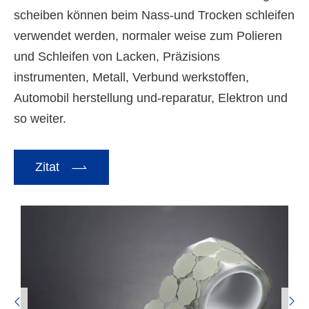
scheiben können beim Nass-und Trocken schleifen
verwendet werden, normaler weise zum Polieren
und Schleifen von Lacken, Präzisions
instrumenten, Metall, Verbund werkstoffen,
Automobil herstellung und-reparatur, Elektron und
so weiter.

Zitat

