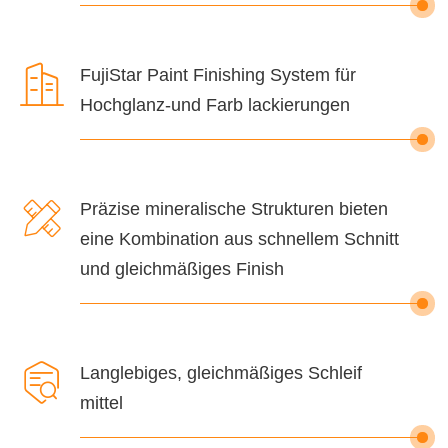

FujiStar Paint Finishing System für
Hochglanz-und Farb lackierungen

Präzise mineralische Strukturen bieten
eine Kombination aus schnellem Schnitt
und gleichmäßiges Finish

Langlebiges, gleichmäßiges Schleif
mittel