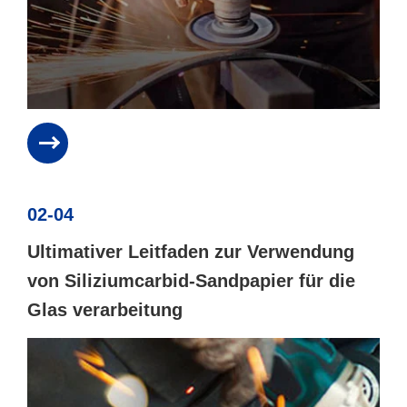
02-04
Ultimativer Leitfaden zur Verwendung
von Siliziumcarbid-Sandpapier für die
Glas verarbeitung