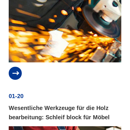
01-20
Wesentliche Werkzeuge für die Holz
bearbeitung: Schleif block für Möbel