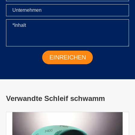
Verwandte Schleif schwamm