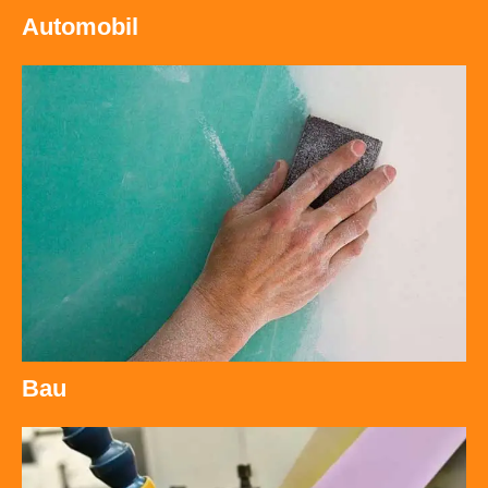
Automobil
Bau