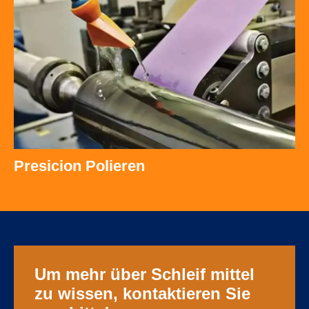
Presicion Polieren
Um mehr über Schleif mittel
zu wissen, kontaktieren Sie