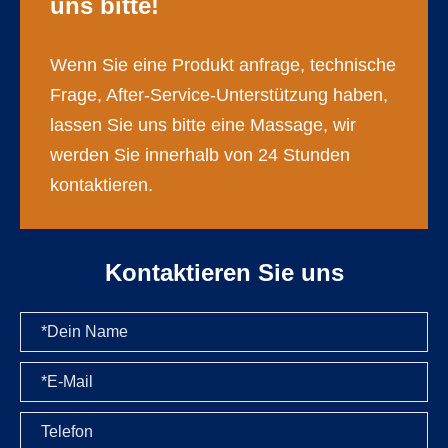
uns bitte!
Wenn Sie eine Produkt anfrage, technische
Frage, After-Service-Unterstützung haben,
lassen Sie uns bitte eine Massage, wir
werden Sie innerhalb von 24 Stunden
kontaktieren.
Kontaktieren Sie uns