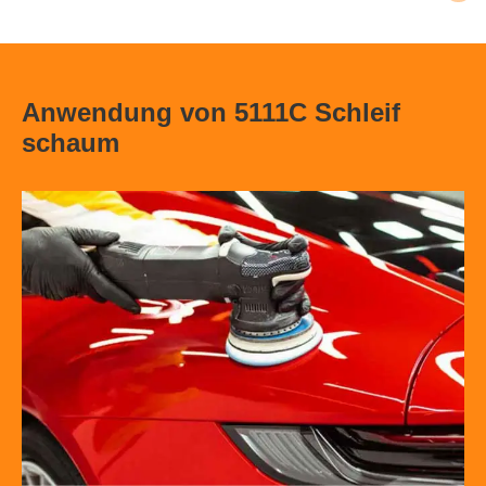
Anwendung von 5111C Schleif
schaum