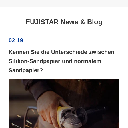
FUJISTAR News & Blog
02-19
Kennen Sie die Unterschiede zwischen
Silikon-Sandpapier und normalem
Sandpapier?