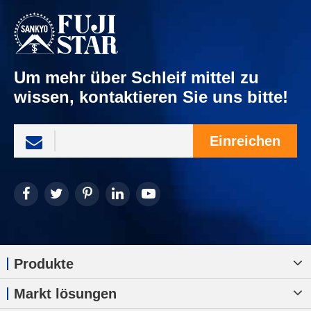
Um mehr über Schleif mittel zu
wissen, kontaktieren Sie uns bitte!
Einreichen
Produkte
Markt lösungen