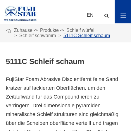
EN

Zuhause
Produkte
Schleif würfel
Schleif schwamm
5111C Schleif schaum
5111C Schleif schaum
FujiStar Foam Abrasive Disc entfernt feine Sand
kratzer auf lackierten Oberflächen, um den
Zeitaufwand für das Compound ieren zu
verringern. Drei dimensionale pyramiden
mineralische Schleif strukturen sind gleichmäßig
über die Scheiben oberfläche verteilt und tragen