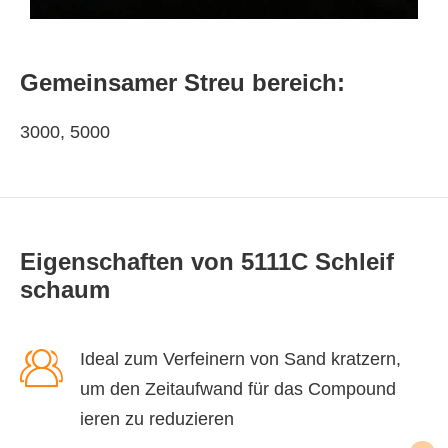
Gemeinsamer Streu bereich:
3000, 5000
Eigenschaften von 5111C Schleif
schaum

Ideal zum Verfeinern von Sand kratzern,
um den Zeitaufwand für das Compound
ieren zu reduzieren