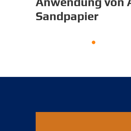
Anwendung von
Sandpapier