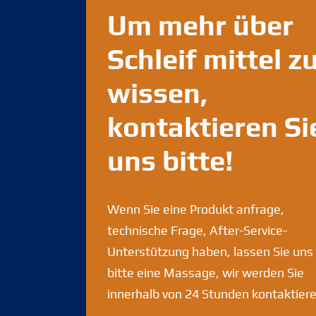
Um mehr über
Schleif mittel z
wissen,
kontaktieren Si
uns bitte!
Wenn Sie eine Produkt anfrage,
technische Frage, After-Service-
Unterstützung haben, lassen Sie uns
bitte eine Massage, wir werden Sie
innerhalb von 24 Stunden kontaktiere