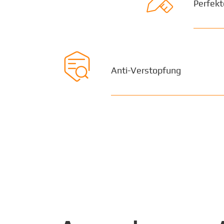
Perfekt

Anti-Verstopfung