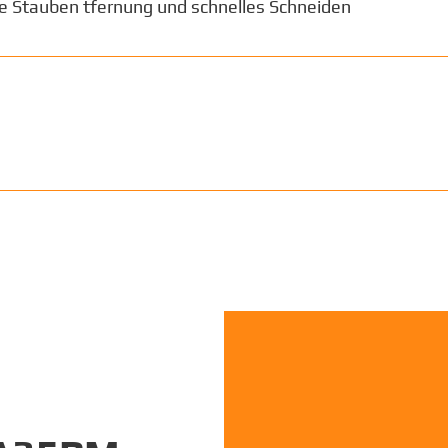
e Stauben tfernung und schnelles Schneiden