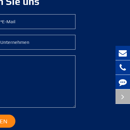
n Sie uns