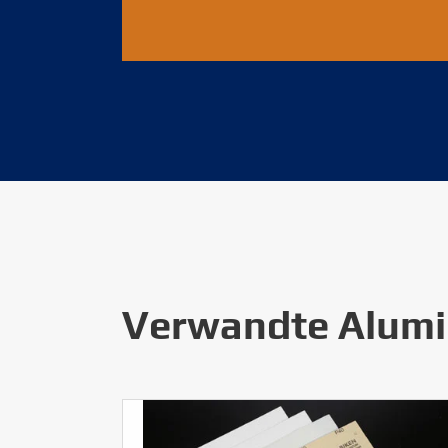
Verwandte Alumi