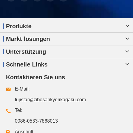
Produkte
Markt lösungen
Unterstützung
Schnelle Links
Kontaktieren Sie uns
E-Mail:
fujistar@zibosankyorikagaku.com
Tel:
0086-0533-7868013
Anschrift: