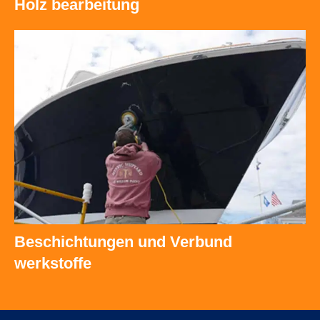
Holz bearbeitung
Beschichtungen und Verbund
werkstoffe