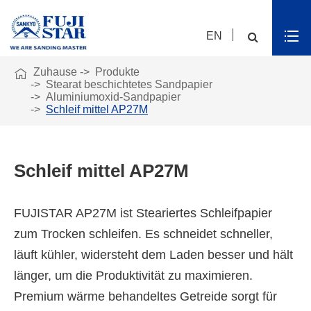
EN

Zuhause
Produkte
Stearat beschichtetes Sandpapier
Aluminiumoxid-Sandpapier
Schleif mittel AP27M
Schleif mittel AP27M
FUJISTAR AP27M ist Steariertes Schleifpapier
zum Trocken schleifen. Es schneidet schneller,
läuft kühler, widersteht dem Laden besser und hält
länger, um die Produktivität zu maximieren.
Premium wärme behandeltes Getreide sorgt für