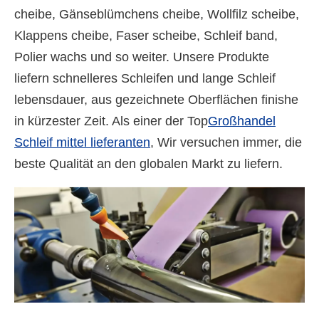
cheibe, Gänseblümchens cheibe, Wollfilz scheibe,
Klappens cheibe, Faser scheibe, Schleif band,
Polier wachs und so weiter. Unsere Produkte
liefern schnelleres Schleifen und lange Schleif
lebensdauer, aus gezeichnete Oberflächen finishe
in kürzester Zeit. Als einer der Top
Großhandel
Schleif mittel lieferanten
, Wir versuchen immer, die
beste Qualität an den globalen Markt zu liefern.