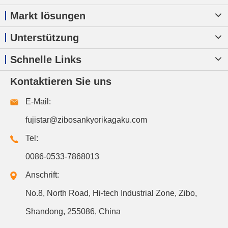
Markt lösungen
Unterstützung
Schnelle Links
Kontaktieren Sie uns
E-Mail:
fujistar@zibosankyorikagaku.com
Tel:
0086-0533-7868013
Anschrift:
No.8, North Road, Hi-tech Industrial Zone, Zibo,
Shandong, 255086, China