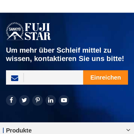
Um mehr über Schleif mittel zu
wissen, kontaktieren Sie uns bitte!
Einreichen
Produkte