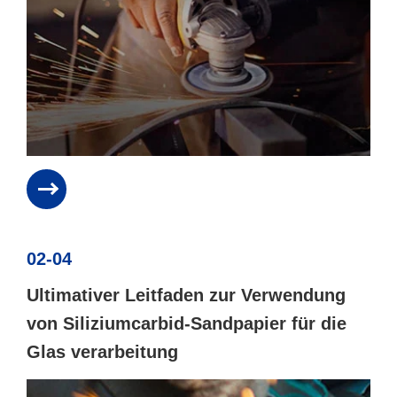
02-04
Ultimativer Leitfaden zur Verwendung
von Siliziumcarbid-Sandpapier für die
Glas verarbeitung