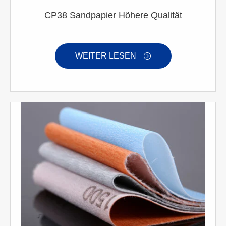
CP38 Sandpapier Höhere Qualität
WEITER LESEN
