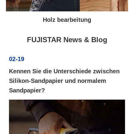
Holz bearbeitung
FUJISTAR News & Blog
02-19
Kennen Sie die Unterschiede zwischen
Silikon-Sandpapier und normalem
Sandpapier?