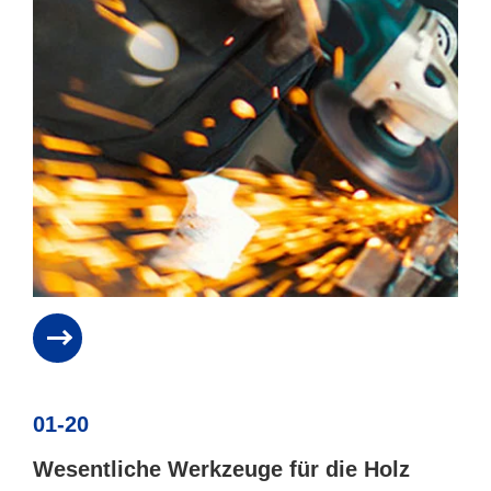
01-20
Wesentliche Werkzeuge für die Holz