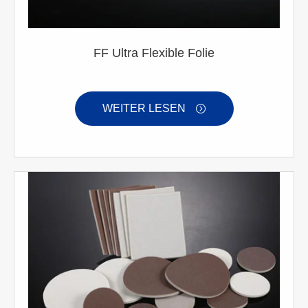
FF Ultra Flexible Folie
WEITER LESEN
