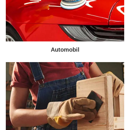
Automobil