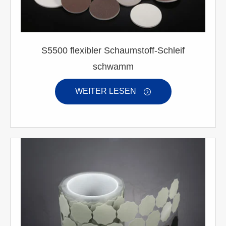
S5500 flexibler Schaumstoff-Schleif
schwamm
WEITER LESEN
