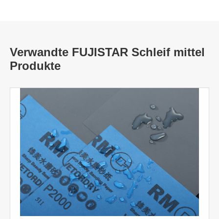
Verwandte FUJISTAR Schleif mittel
Produkte