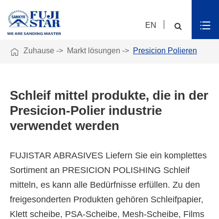
EN

Zuhause
Markt lösungen
Presicion Polieren
Schleif mittel produkte, die in der
Presicion-Polier industrie
verwendet werden
FUJISTAR ABRASIVES Liefern Sie ein komplettes
Sortiment an PRESICION POLISHING Schleif
mitteln, es kann alle Bedürfnisse erfüllen. Zu den
freigesonderten Produkten gehören Schleifpapier,
Klett scheibe, PSA-Scheibe, Mesh-Scheibe, Films