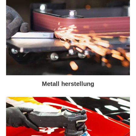
Metall herstellung