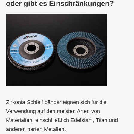
oder gibt es Einschränkungen?
Zirkonia-Schleif bänder eignen sich für die
Verwendung auf den meisten Arten von
Materialien, einschl ießlich Edelstahl, Titan und
anderen harten Metallen.