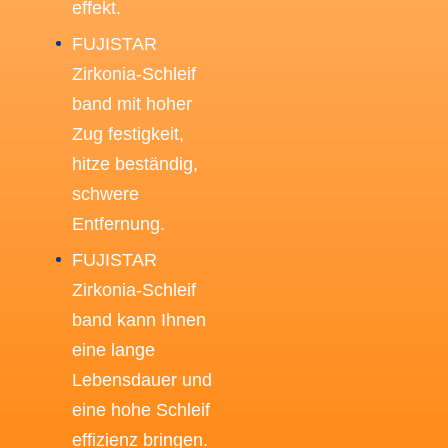
effekt.
FUJISTAR
Zirkonia-Schleif
band mit hoher
Zug festigkeit,
hitze beständig,
schwere
Entfernung.
FUJISTAR
Zirkonia-Schleif
band kann Ihnen
eine lange
Lebensdauer und
eine hohe Schleif
effizienz bringen.