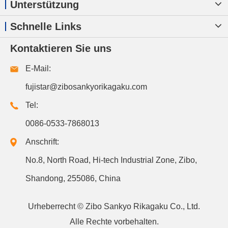
Unterstützung
Schnelle Links
Kontaktieren Sie uns
E-Mail:
fujistar@zibosankyorikagaku.com
Tel:
0086-0533-7868013
Anschrift:
No.8, North Road, Hi-tech Industrial Zone, Zibo,
Shandong, 255086, China
Urheberrecht ©
Zibo Sankyo Rikagaku Co., Ltd.
Alle Rechte vorbehalten.