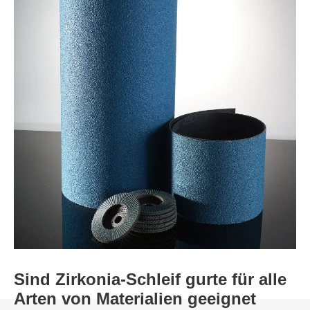
Sind Zirkonia-Schleif gurte für alle
Arten von Materialien geeignet