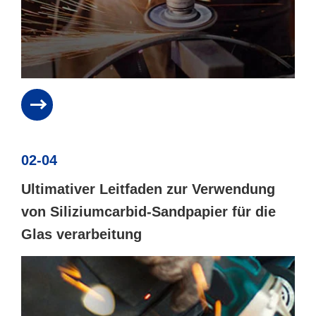
02-04
Ultimativer Leitfaden zur Verwendung
von Siliziumcarbid-Sandpapier für die
Glas verarbeitung