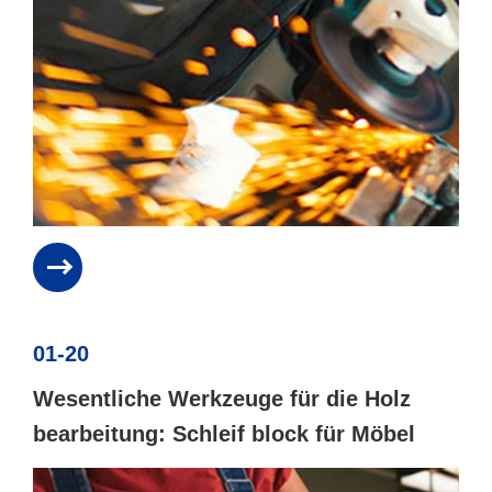
01-20
Wesentliche Werkzeuge für die Holz
bearbeitung: Schleif block für Möbel