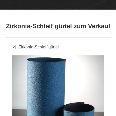
Zirkonia-Schleif gürtel zum Verkauf
Zirkonia-Schleif gürtel