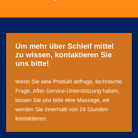
Um mehr über Schleif mittel
zu wissen, kontaktieren Sie
uns bitte!
Wenn Sie eine Produkt anfrage, technische
Frage, After-Service-Unterstützung haben,
lassen Sie uns bitte eine Massage, wir
werden Sie innerhalb von 24 Stunden
kontaktieren.