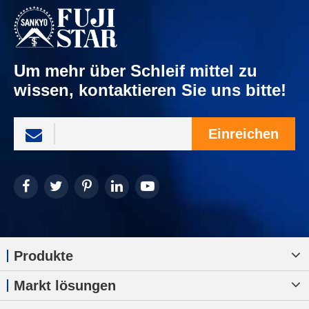
Um mehr über Schleif mittel zu
wissen, kontaktieren Sie uns bitte!
Einreichen
Produkte
Markt lösungen