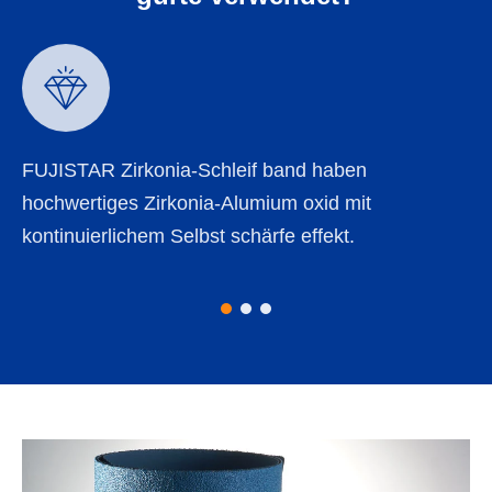

FUJISTAR Zirkonia-Schleif band haben
hochwertiges Zirkonia-Alumium oxid mit
kontinuierlichem Selbst schärfe effekt.