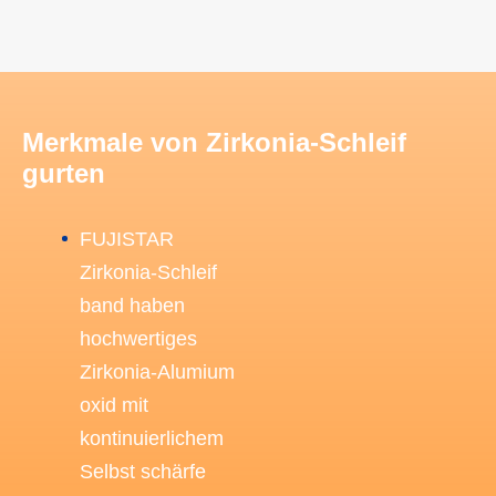
Merkmale von Zirkonia-Schleif
gurten
FUJISTAR
Zirkonia-Schleif
band haben
hochwertiges
Zirkonia-Alumium
oxid mit
kontinuierlichem
Selbst schärfe