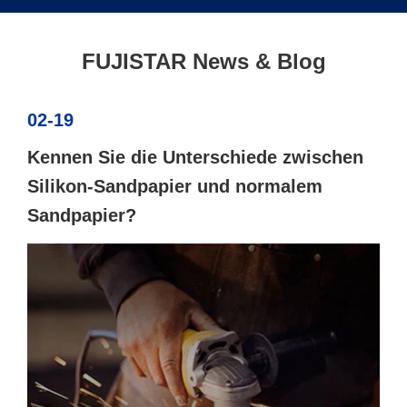
FUJISTAR News & Blog
02-19
Kennen Sie die Unterschiede zwischen
Silikon-Sandpapier und normalem
Sandpapier?