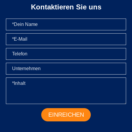
Kontaktieren Sie uns