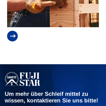
Um mehr über Schleif mittel zu
wissen, kontaktieren Sie uns bitte!