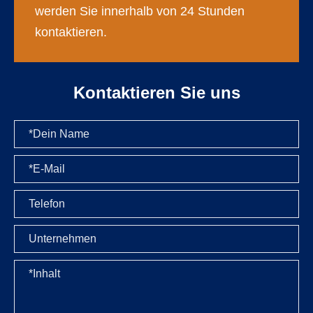
werden Sie innerhalb von 24 Stunden
kontaktieren.
Kontaktieren Sie uns