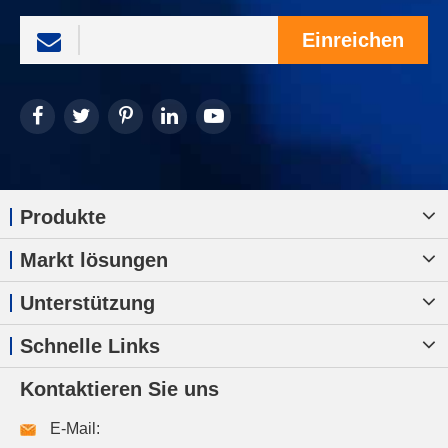
Einreichen
Produkte
Markt lösungen
Unterstützung
Schnelle Links
Kontaktieren Sie uns
E-Mail: