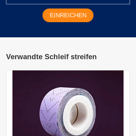
Verwandte Schleif streifen