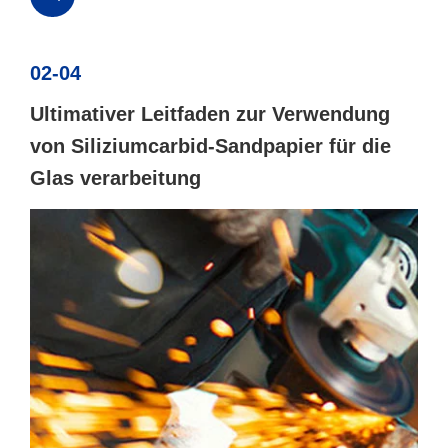
02-04
Ultimativer Leitfaden zur Verwendung
von Siliziumcarbid-Sandpapier für die
Glas verarbeitung