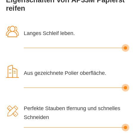
reifen

Langes Schleif leben.

Aus gezeichnete Polier oberfläche.

Perfekte Stauben tfernung und schnelles
Schneiden