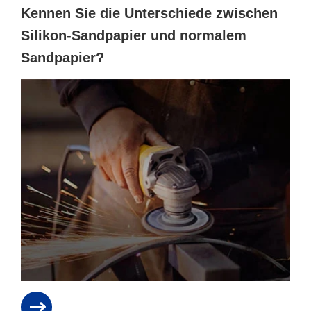
Kennen Sie die Unterschiede zwischen
Silikon-Sandpapier und normalem
Sandpapier?