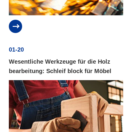
01-20
Wesentliche Werkzeuge für die Holz
bearbeitung: Schleif block für Möbel