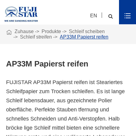
EN

Zuhause
Produkte
Schleif scheiben
Schleif streifen
AP33M Papierst reifen
AP33M Papierst reifen
FUJISTAR AP33M Papierst reifen ist Steariertes
Schleifpapier zum Trocken schleifen. Es ist lange
Schleif lebensdauer, aus gezeichnete Polier
oberfläche. Perfekte Stauben tfernung und
schnelles Schneiden und Anti-Verstopfen. Halb
bröcke lige Schleif mittel bieten eine schnellere