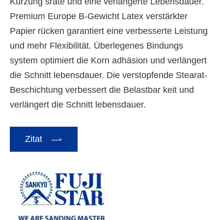
Kürzung srate und eine verlängerte Lebensdauer.
Premium Europe B-Gewicht Latex verstärkter
Papier rücken garantiert eine verbesserte Leistung
und mehr Flexibilität. Überlegenes Bindungs
system optimiert die Korn adhäsion und verlängert
die Schnitt lebensdauer. Die verstopfende Stearat-
Beschichtung verbessert die Belastbar keit und
verlängert die Schnitt lebensdauer.

Zitat