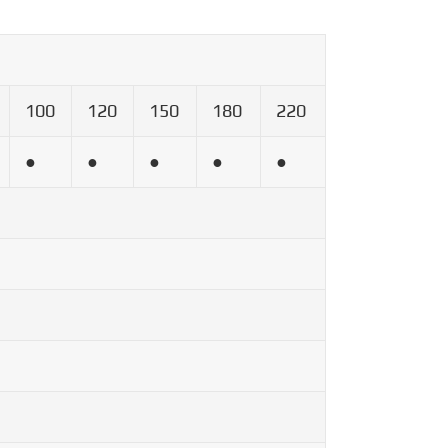
100
120
150
180
220
●
●
●
●
●