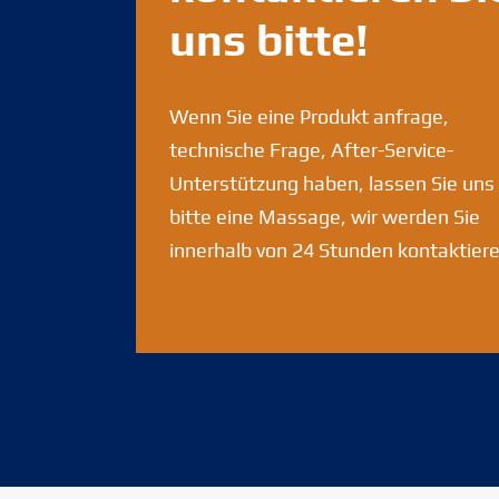
uns bitte!
Wenn Sie eine Produkt anfrage,
technische Frage, After-Service-
Unterstützung haben, lassen Sie uns
bitte eine Massage, wir werden Sie
innerhalb von 24 Stunden kontaktiere