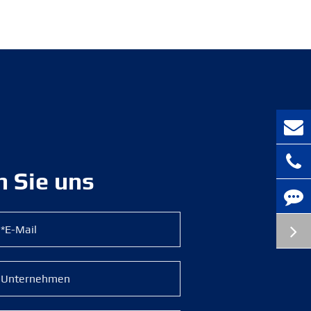
n Sie uns