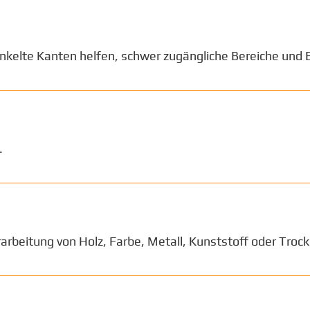
kelte Kanten helfen, schwer zugängliche Bereiche und 
.
arbeitung von Holz, Farbe, Metall, Kunststoff oder Troc