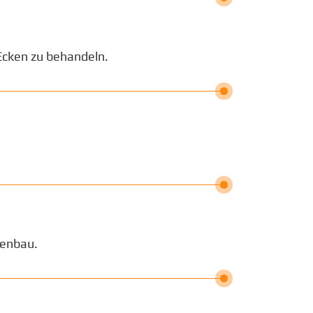
Ecken zu behandeln.
kenbau.