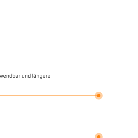
rwendbar und längere