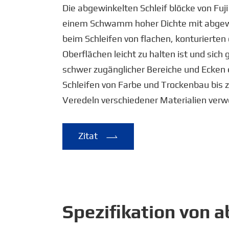
Die abgewinkelten Schleif blöcke von Fuj
einem Schwamm hoher Dichte mit abgewi
beim Schleifen von flachen, konturierte
Oberflächen leicht zu halten ist und sich
schwer zugänglicher Bereiche und Ecken 
Schleifen von Farbe und Trockenbau bis
Veredeln verschiedener Materialien verw
Zitat

Spezifikation von