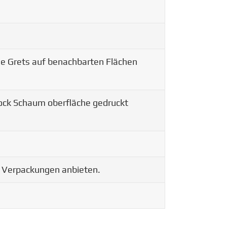
ene Grets auf benachbarten Flächen
lock Schaum oberfläche gedruckt
e Verpackungen anbieten.