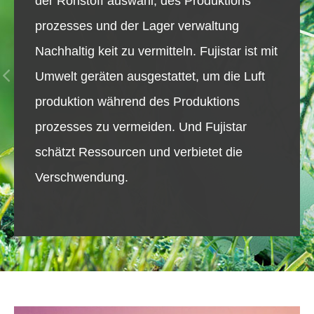
der Rohstoff auswahl, des Produktions
prozesses und der Lager verwaltung
Nachhaltig keit zu vermitteln. Fujistar ist mit
Umwelt geräten ausgestattet, um die Luft
produktion während des Produktions
prozesses zu vermeiden. Und Fujistar
schätzt Ressourcen und verbietet die
Verschwendung.