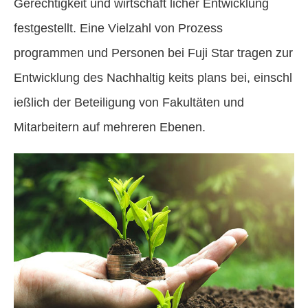
Gerechtigkeit und wirtschaft licher Entwicklung
festgestellt. Eine Vielzahl von Prozess
programmen und Personen bei Fuji Star tragen zur
Entwicklung des Nachhaltig keits plans bei, einschl
ießlich der Beteiligung von Fakultäten und
Mitarbeitern auf mehreren Ebenen.