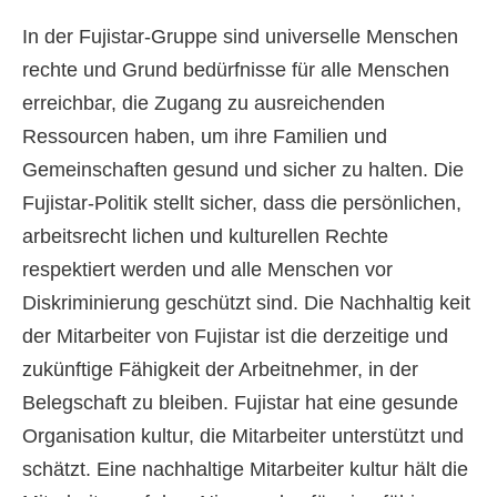
In der Fujistar-Gruppe sind universelle Menschen
rechte und Grund bedürfnisse für alle Menschen
erreichbar, die Zugang zu ausreichenden
Ressourcen haben, um ihre Familien und
Gemeinschaften gesund und sicher zu halten. Die
Fujistar-Politik stellt sicher, dass die persönlichen,
arbeitsrecht lichen und kulturellen Rechte
respektiert werden und alle Menschen vor
Diskriminierung geschützt sind. Die Nachhaltig keit
der Mitarbeiter von Fujistar ist die derzeitige und
zukünftige Fähigkeit der Arbeitnehmer, in der
Belegschaft zu bleiben. Fujistar hat eine gesunde
Organisation kultur, die Mitarbeiter unterstützt und
schätzt. Eine nachhaltige Mitarbeiter kultur hält die