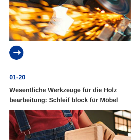
01-20
Wesentliche Werkzeuge für die Holz
bearbeitung: Schleif block für Möbel