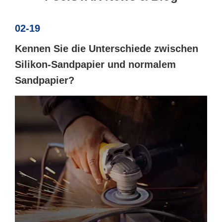
02-19
Kennen Sie die Unterschiede zwischen
Silikon-Sandpapier und normalem
Sandpapier?