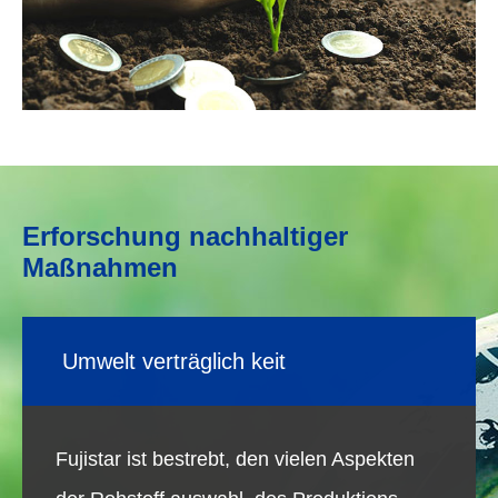
Erforschung nachhaltiger
Maßnahmen
Umwelt verträglich keit
Fujistar ist bestrebt, den vielen Aspekten