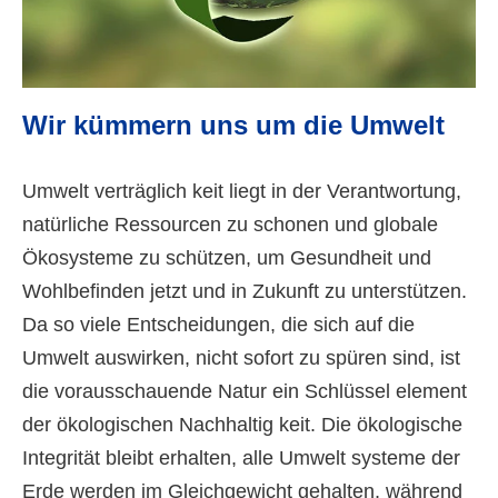
Wir kümmern uns um die Umwelt
Umwelt verträglich keit liegt in der Verantwortung,
natürliche Ressourcen zu schonen und globale
Ökosysteme zu schützen, um Gesundheit und
Wohlbefinden jetzt und in Zukunft zu unterstützen.
Da so viele Entscheidungen, die sich auf die
Umwelt auswirken, nicht sofort zu spüren sind, ist
die vorausschauende Natur ein Schlüssel element
der ökologischen Nachhaltig keit. Die ökologische
Integrität bleibt erhalten, alle Umwelt systeme der
Erde werden im Gleichgewicht gehalten, während