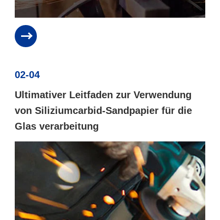
02-04
Ultimativer Leitfaden zur Verwendung
von Siliziumcarbid-Sandpapier für die
Glas verarbeitung