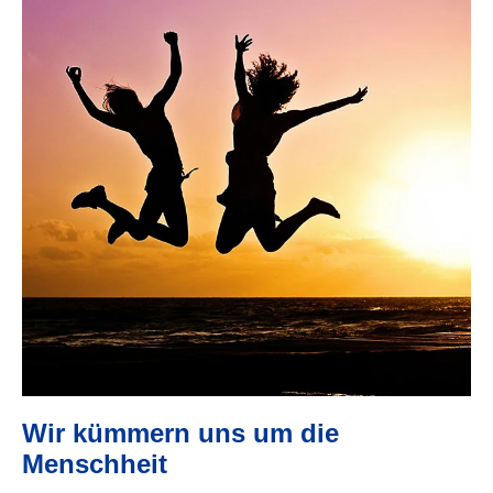
Wir kümmern uns um die
Menschheit