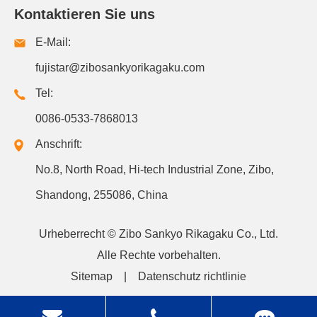
Kontaktieren Sie uns
E-Mail:
fujistar@zibosankyorikagaku.com
Tel:
0086-0533-7868013
Anschrift:
No.8, North Road, Hi-tech Industrial Zone, Zibo,
Shandong, 255086, China
Urheberrecht ©
Zibo Sankyo Rikagaku Co., Ltd.
Alle Rechte vorbehalten.
Sitemap
|
Datenschutz richtlinie