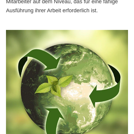
Mitarbeiter auf dem Niveau, das für eine fähige
Ausführung ihrer Arbeit erforderlich ist.