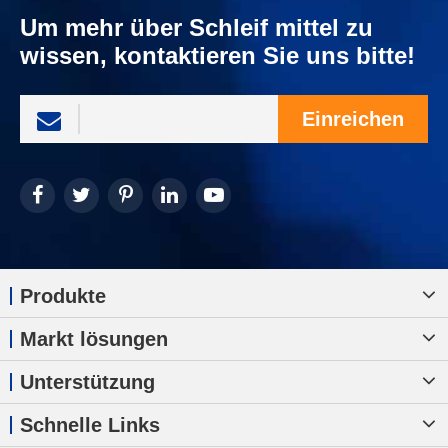
Um mehr über Schleif mittel zu
wissen, kontaktieren Sie uns bitte!
Einreichen
Produkte
Markt lösungen
Unterstützung
Schnelle Links