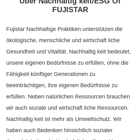
Über Nachhaltig keit/ESG Of
FUJISTAR
Fujistar Nachhaltige Praktiken unterstützen die
ökologische, menschliche und wirtschaft liche
Gesundheit und Vitalität. Nachhaltig keit bedeutet,
unsere eigenen Bedürfnisse zu erfüllen, ohne die
Fähigkeit künftiger Generationen zu
beeinträchtigen, ihre eigenen Bedürfnisse zu
erfüllen. Neben natürlichen Ressourcen brauchen
wir auch soziale und wirtschaft liche Ressourcen.
Nachhaltig keit ist mehr als Umweltschutz. Wir
haben auch Bedenken hinsichtlich sozialer