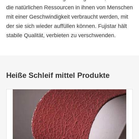
die natürlichen Ressourcen in ihnen von Menschen
mit einer Geschwindigkeit verbraucht werden, mit
der sie sich wieder auffüllen können. Fujistar hält
stabile Qualität, verbieten zu verschwenden.
Heiße Schleif mittel Produkte