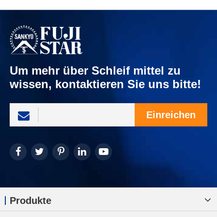
Um mehr über Schleif mittel zu
wissen, kontaktieren Sie uns bitte!
Einreichen
Produkte