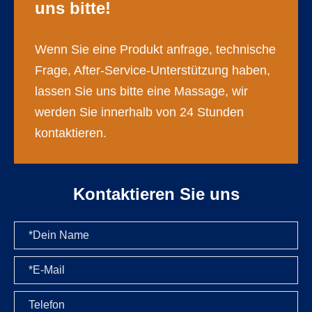
uns bitte!
Wenn Sie eine Produkt anfrage, technische
Frage, After-Service-Unterstützung haben,
lassen Sie uns bitte eine Massage, wir
werden Sie innerhalb von 24 Stunden
kontaktieren.
Kontaktieren Sie uns