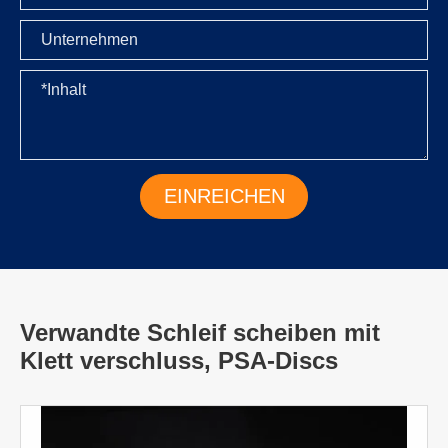
Verwandte Schleif scheiben mit
Klett verschluss, PSA-Discs