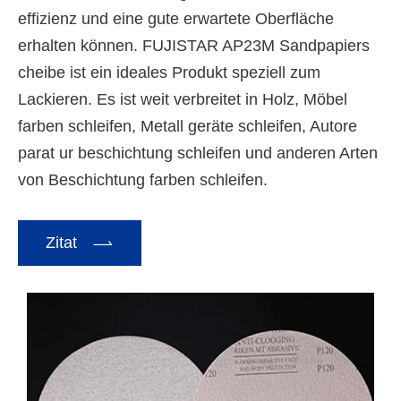
effizienz und eine gute erwartete Oberfläche
erhalten können. FUJISTAR AP23M Sandpapiers
cheibe ist ein ideales Produkt speziell zum
Lackieren. Es ist weit verbreitet in Holz, Möbel
farben schleifen, Metall geräte schleifen, Autore
parat ur beschichtung schleifen und anderen Arten
von Beschichtung farben schleifen.

Zitat