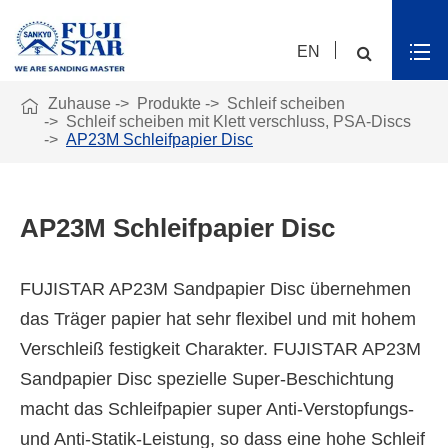
EN

Zuhause
Produkte
Schleif scheiben
Schleif scheiben mit Klett verschluss, PSA-Discs
AP23M Schleifpapier Disc
AP23M Schleifpapier Disc
FUJISTAR AP23M Sandpapier Disc übernehmen
das Träger papier hat sehr flexibel und mit hohem
Verschleiß festigkeit Charakter. FUJISTAR AP23M
Sandpapier Disc spezielle Super-Beschichtung
macht das Schleifpapier super Anti-Verstopfungs-
und Anti-Statik-Leistung, so dass eine hohe Schleif