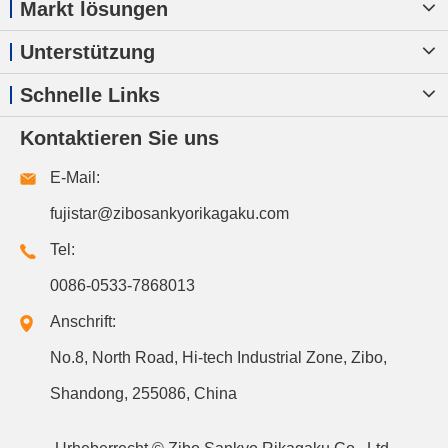
Markt lösungen
Unterstützung
Schnelle Links
Kontaktieren Sie uns
E-Mail:
fujistar@zibosankyorikagaku.com
Tel:
0086-0533-7868013
Anschrift:
No.8, North Road, Hi-tech Industrial Zone, Zibo,
Shandong, 255086, China