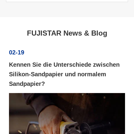
FUJISTAR News & Blog
02-19
Kennen Sie die Unterschiede zwischen
Silikon-Sandpapier und normalem
Sandpapier?