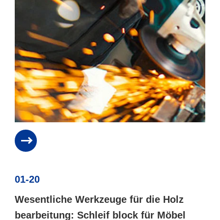
01-20
Wesentliche Werkzeuge für die Holz
bearbeitung: Schleif block für Möbel