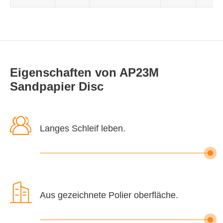
Eigenschaften von AP23M
Sandpapier Disc

Langes Schleif leben.

Aus gezeichnete Polier oberfläche.