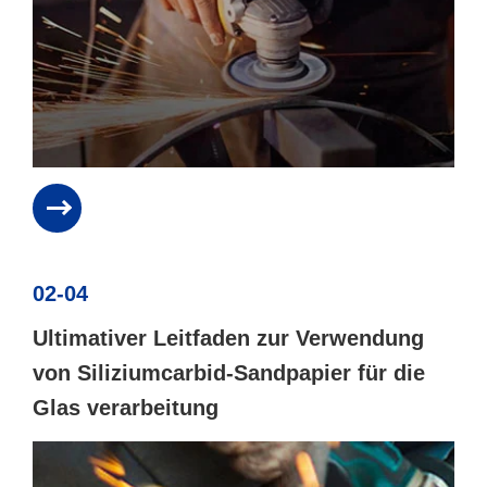
02-04
Ultimativer Leitfaden zur Verwendung
von Siliziumcarbid-Sandpapier für die
Glas verarbeitung